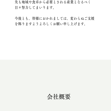
先も地域や食卓から必要とされる産業となるべく
日々努力してまいります。
今後とも、皆様におかれましては、変わらぬご支援
を賜りますようよろしくお願い申し上げます。
会社概要