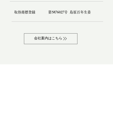
​第5876027号 島原百年生姜
取得商標登録
会社案内はこちら