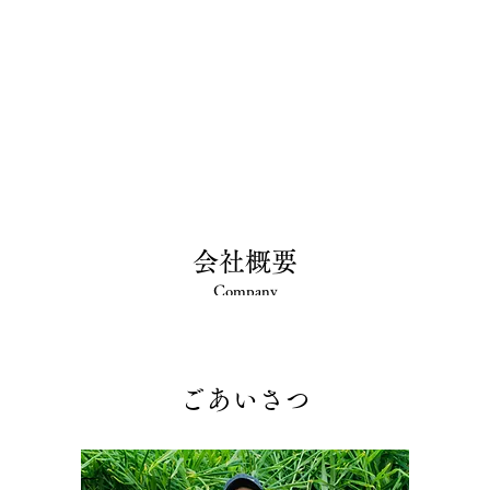
会社概要
Company
ごあいさつ